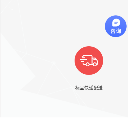
标品快递配送