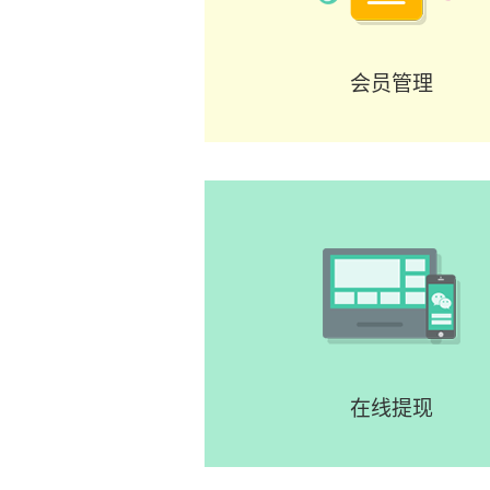
会员管理
在线提现