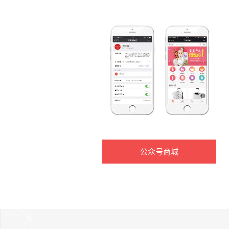
公众号商城