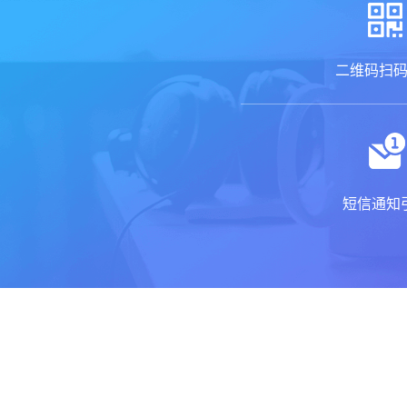
二维码扫
短信通知