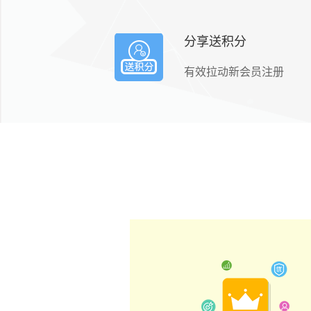
分享送积分
有效拉动新会员注册