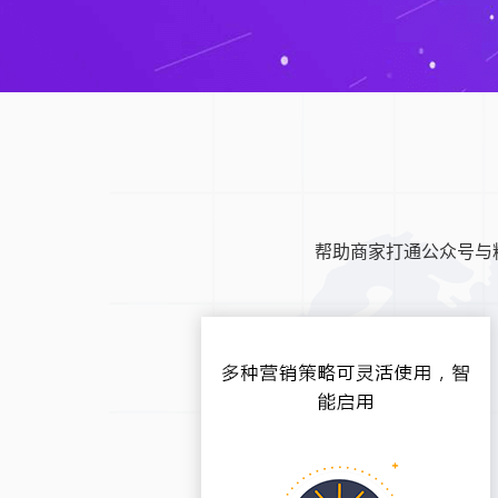
帮助商家打通公众号与