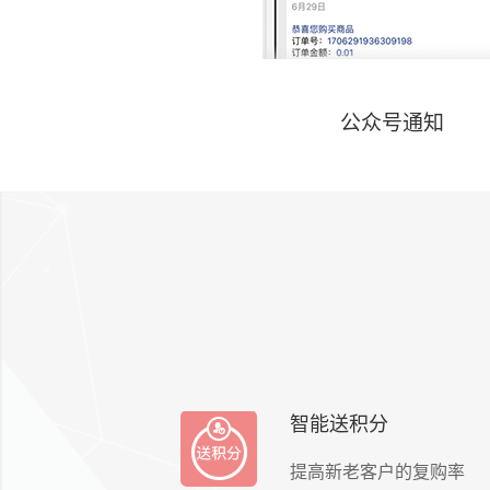
公众号通知
智能送积分
提高新老客户的复购率