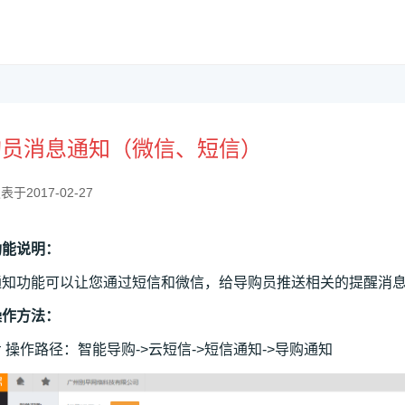
购员消息通知（微信、短信）
表于2017-02-27
功能说明：
通知功能可以让您通过短信和微信，给导购员推送相关的提醒消
操作方法：
 操作路径：智能导购->云短信->短信通知->导购通知