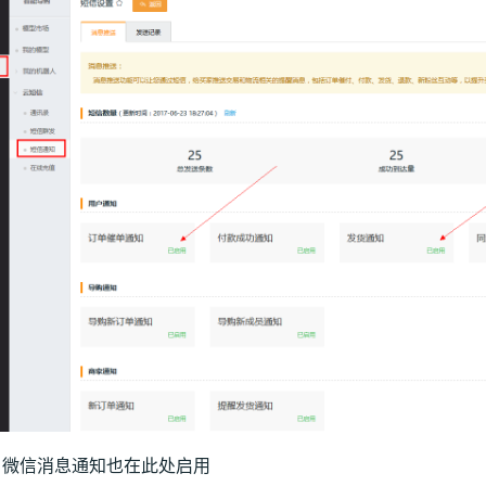
：微信消息通知也在此处启用