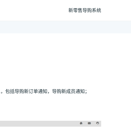
新零售导购系统
息，包括导购新订单通知，导购新成员通知；