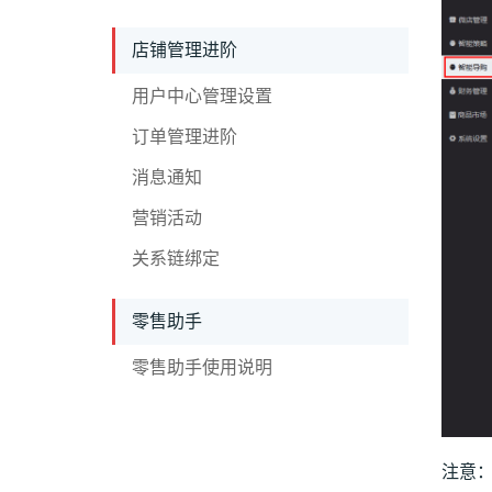
店铺管理进阶
用户中心管理设置
订单管理进阶
消息通知
营销活动
关系链绑定
零售助手
零售助手使用说明
注意