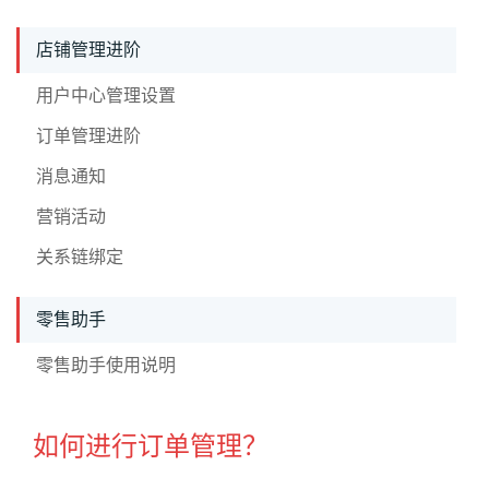
店铺管理进阶
用户中心管理设置
订单管理进阶
消息通知
营销活动
关系链绑定
零售助手
零售助手使用说明
如何进行订单管理？