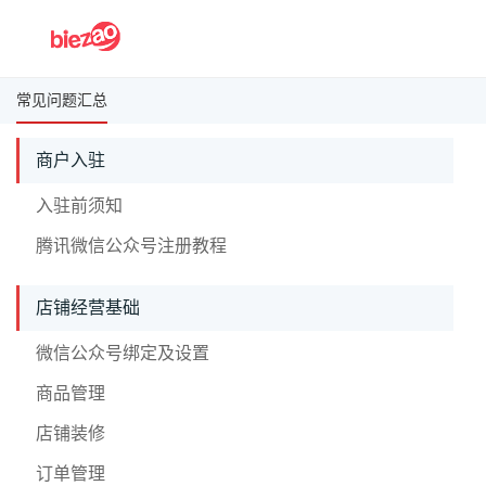
常见问题汇总
商户入驻
入驻前须知
腾讯微信公众号注册教程
店铺经营基础
微信公众号绑定及设置
商品管理
店铺装修
订单管理