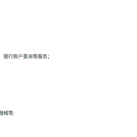
、银行账户查询等服务；
器械等;