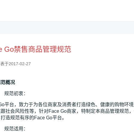
ce Go禁售商品管理规范
表于2017-02-27
规范概况
） 规范初衷：
e Go平台，致力于为各位商家及消费者打造绿色、健康的购物
跟社会风险性等，针对Face Go商家，特制定本商品管理规
打造规范有序的Face Go平台。
） 规范适用：