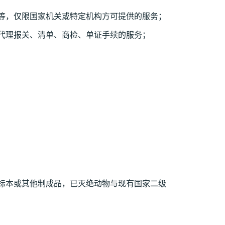
等，仅限国家机关或特定机构方可提供的服务；
代理报关、清单、商检、单证手续的服务；
标本或其他制成品，已灭绝动物与现有国家二级