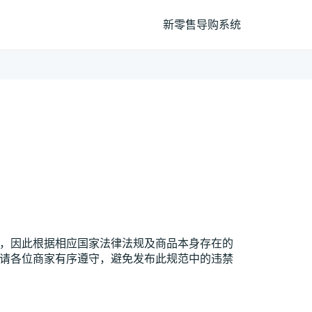
新零售导购系统
环境，因此根据相应国家法律法规及商品本身存在的
范，请各位商家有序遵守，避免发布此规范中的违禁